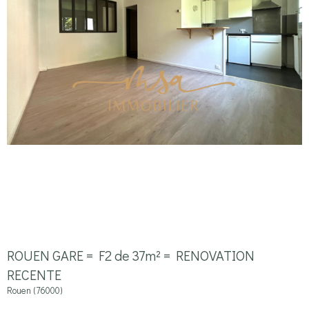
ROUEN GARE = F2 de 37m² = RENOVATION
RECENTE
Rouen (76000)