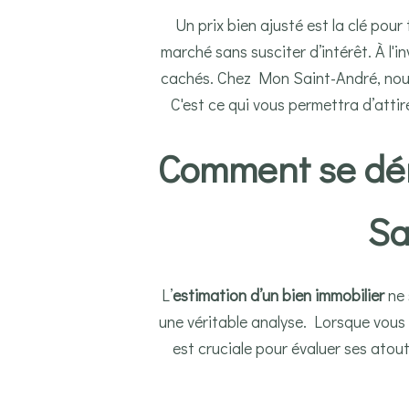
Un prix bien ajusté est la clé pour
marché sans susciter d’intérêt. À l'i
cachés. Chez Mon Saint-André, nous 
C'est ce qui vous permettra d’attir
Comment se dér
Sa
L’
estimation d’un bien immobilier
ne 
une véritable analyse. Lorsque vous 
est cruciale pour évaluer ses atou