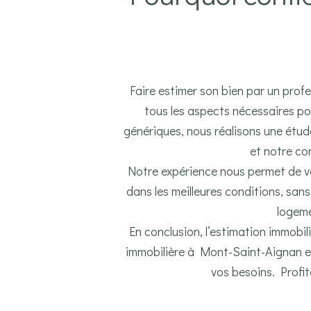
Faire estimer son bien par un prof
tous les aspects nécessaires pou
génériques, nous réalisons une étud
et notre co
Notre expérience nous permet de vou
dans les meilleures conditions, sans
logeme
En conclusion, l’estimation immobil
immobilière à Mont-Saint-Aignan e
vos besoins. Profit