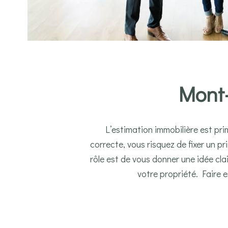
Mont-
L’estimation immobilière est pr
correcte, vous risquez de fixer un pri
rôle est de vous donner une idée clai
votre propriété. Faire 