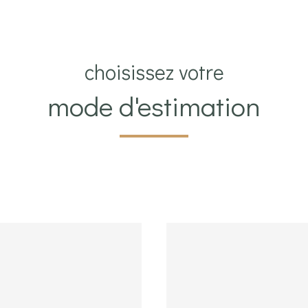
choisissez votre
mode d'estimation