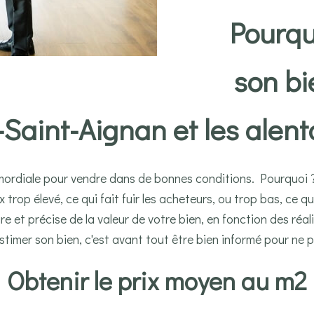
Pourqu
son bi
Saint-Aignan et les alent
imordiale pour vendre dans de bonnes conditions. Pourquoi
x trop élevé, ce qui fait fuir les acheteurs, ou trop bas, ce 
re et précise de la valeur de votre bien, en fonction des réa
estimer son bien, c'est avant tout être bien informé pour ne 
Obtenir le prix moyen au m2