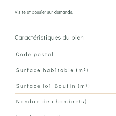
Visite et dossier sur demande.
Caractéristiques du bien
Code postal
Caractéristiques
Valeurs
Surface habitable (m²)
Surface loi Boutin (m²)
Nombre de chambre(s)