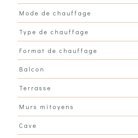
Mode de chauffage
Type de chauffage
Format de chauffage
Balcon
Terrasse
Murs mitoyens
Cave