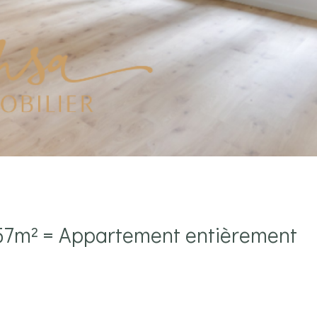
 57m² = Appartement entièrement