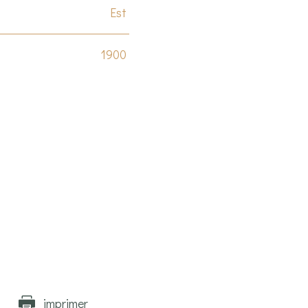
Est
1900
imprimer