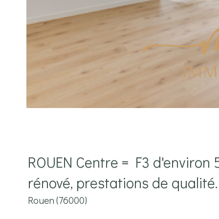
ROUEN Centre = F3 d'environ
rénové, prestations de qualité.
Rouen (76000)