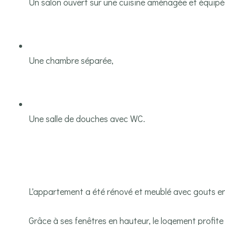
Un salon ouvert sur une cuisine aménagée et équipé
Une chambre séparée,
Une salle de douches avec WC.
L'appartement a été rénové et meublé avec gouts e
Grâce à ses fenêtres en hauteur, le logement profite 