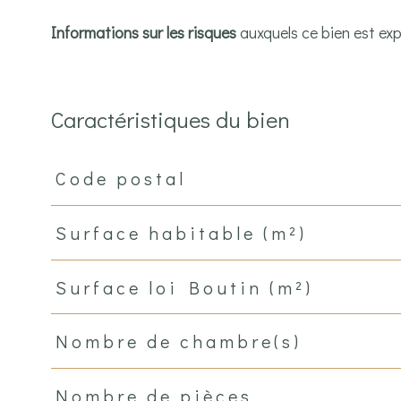
Informations sur les risques
auxquels ce bien est exp
Caractéristiques du bien
Code postal
Caractéristiques
Valeurs
Surface habitable (m²)
Surface loi Boutin (m²)
Nombre de chambre(s)
Nombre de pièces