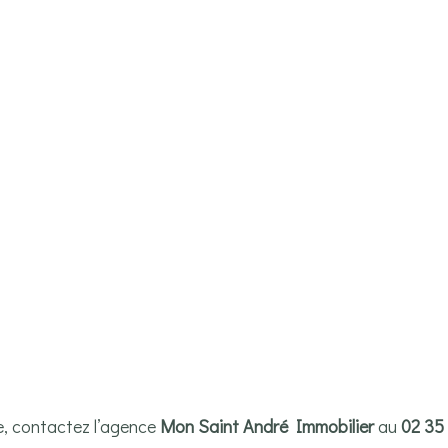
te, contactez l’agence
Mon Saint André Immobilier
au
02 35 