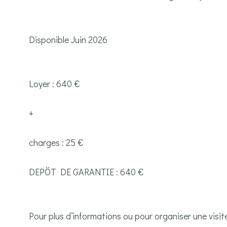
Disponible Juin 2026
Loyer : 640 €
+
charges : 25 €
DEPÖT DE GARANTIE : 640 €
Pour plus d’informations ou pour organiser une visi