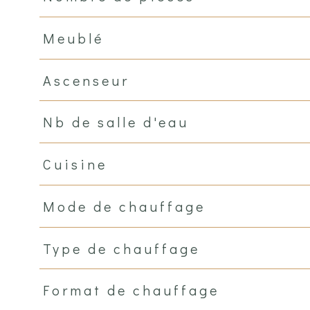
Meublé
Ascenseur
Nb de salle d'eau
Cuisine
Mode de chauffage
Type de chauffage
Format de chauffage