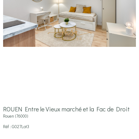
ROUEN Entre le Vieux marché et la Fac de Droit
Rouen (76000)
Réf : G027Lot3