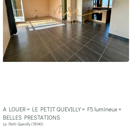
A LOUER = LE PETIT QUEVILLY = F5 lumineux =
BELLES PRESTATIONS
Le Petit-Quevilly (76140)