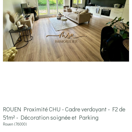
ROUEN Proximité CHU - Cadre verdoyant - F2 de
51m² - Décoration soignée et Parking
Rouen (76000)