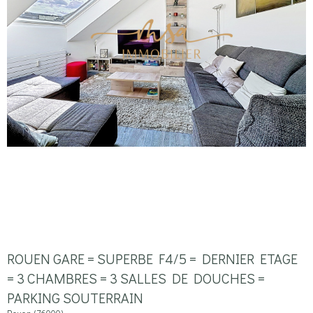
ROUEN GARE = SUPERBE F4/5 = DERNIER ETAGE
= 3 CHAMBRES = 3 SALLES DE DOUCHES =
PARKING SOUTERRAIN