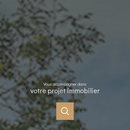
Vous accompagner dans
votre projet immobilier