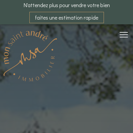
N'attendez plus pour vendre votre bien
faites une estimation rapide