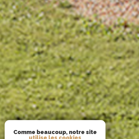
Comme beaucoup, notre site
utilise les cookies