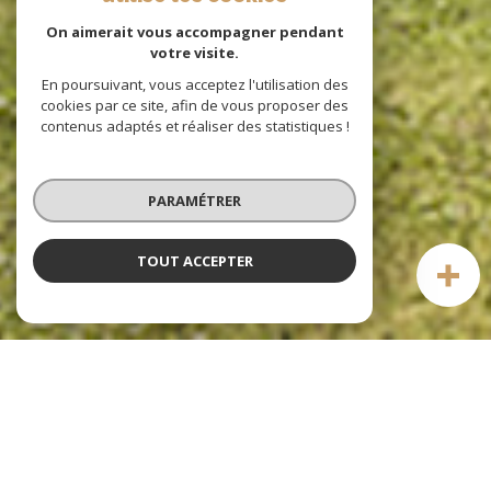
On aimerait vous accompagner pendant
votre visite.
En poursuivant, vous acceptez l'utilisation des
cookies par ce site, afin de vous proposer des
contenus adaptés et réaliser des statistiques !
PARAMÉTRER
TOUT ACCEPTER
Mon Saint André
agence immobilière à rouen