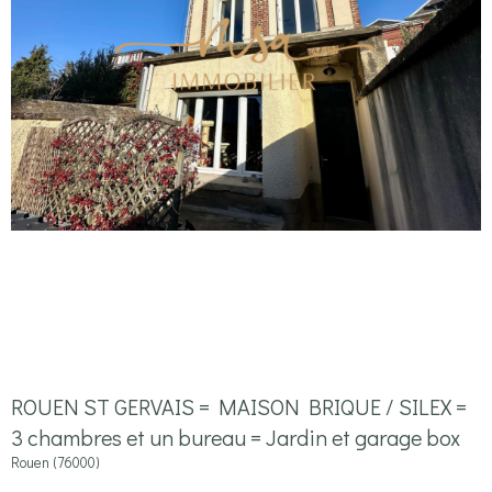
ROUEN ST GERVAIS = MAISON BRIQUE / SILEX =
3 chambres et un bureau = Jardin et garage box
Rouen (76000)