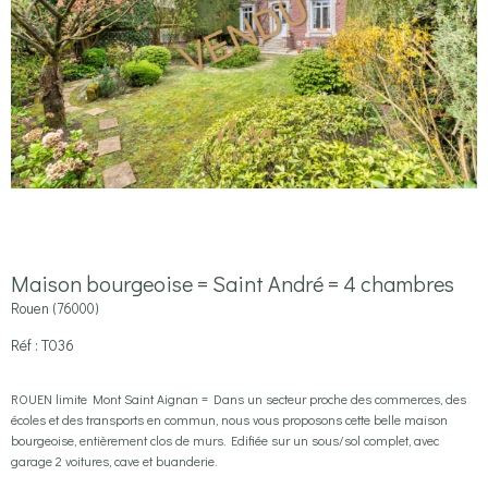
Maison bourgeoise = Saint André = 4 chambres
Rouen (76000)
Réf : T036
ROUEN limite Mont Saint Aignan = Dans un secteur proche des commerces, des
écoles et des transports en commun, nous vous proposons cette belle maison
bourgeoise, entièrement clos de murs. Edifiée sur un sous/sol complet, avec
garage 2 voitures, cave et buanderie.