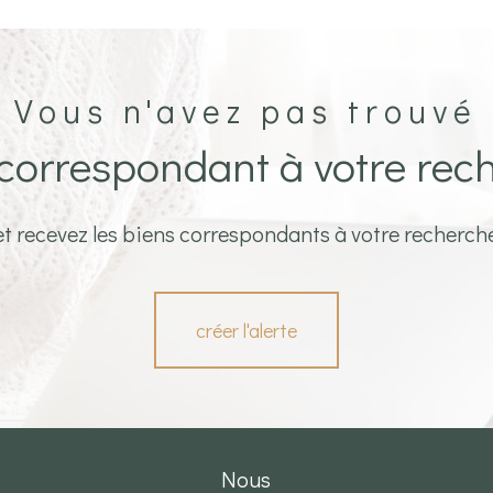
Vous n'avez pas trouvé
 correspondant à votre rec
et recevez les biens correspondants à votre recherche
créer l'alerte
nous