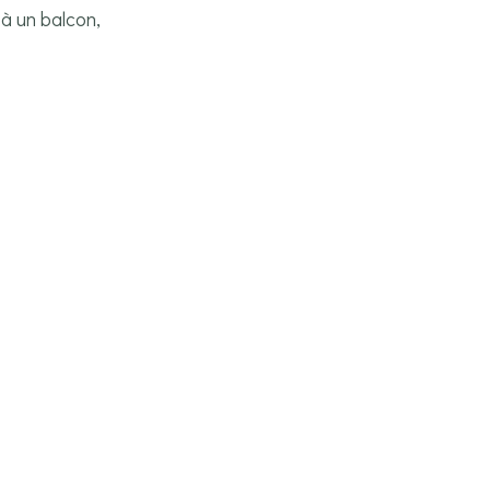
à un balcon,