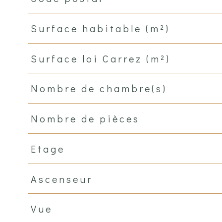
Surface habitable (m²)
Surface loi Carrez (m²)
Nombre de chambre(s)
Nombre de pièces
Etage
Ascenseur
Vue