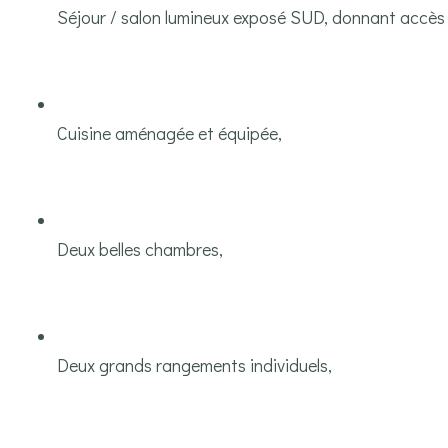
Séjour / salon lumineux exposé SUD, donnant accès 
Cuisine aménagée et équipée,
Deux belles chambres,
Deux grands rangements individuels,