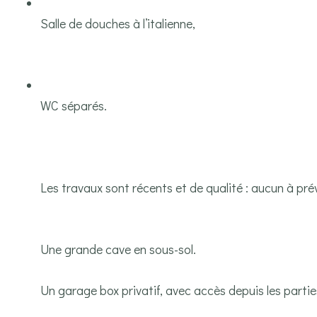
Salle de douches à l’italienne,
WC séparés.
Les travaux sont récents et de qualité : aucun à prév
Une grande cave en sous-sol.
Un garage box privatif, avec accès depuis les parties