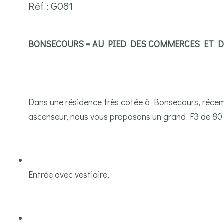
Réf : G081
BONSECOURS = AU PIED DES COMMERCES ET 
Dans une résidence très cotée à Bonsecours, récemm
ascenseur, nous vous proposons un grand F3 de 80
Entrée avec vestiaire,