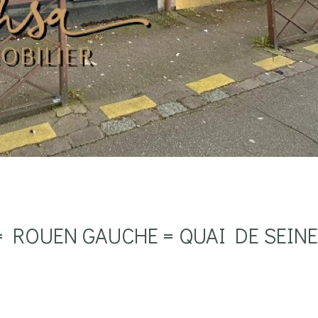
 = ROUEN GAUCHE = QUAI DE SEINE