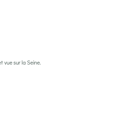
t vue sur la Seine.