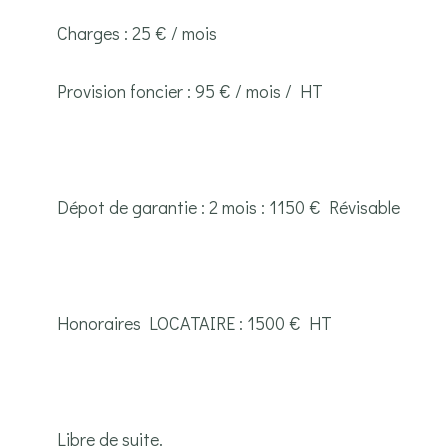
Charges : 25 € / mois
Provision foncier : 95 € / mois / HT
Dépot de garantie : 2 mois : 1150 € Révisable
Honoraires LOCATAIRE : 1500 € HT
Libre de suite.