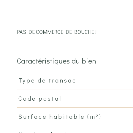
PAS DE COMMERCE DE BOUCHE !
Caractéristiques du bien
Type de transac
Caractéristiques
Valeurs
Code postal
Surface habitable (m²)