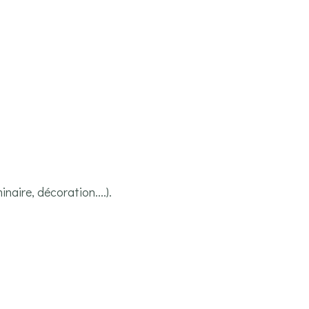
inaire, décoration....).