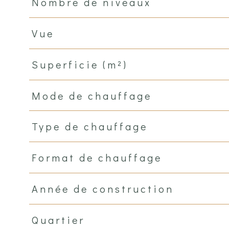
Nombre de niveaux
Vue
Superficie (m²)
Mode de chauffage
Type de chauffage
Format de chauffage
Année de construction
Quartier