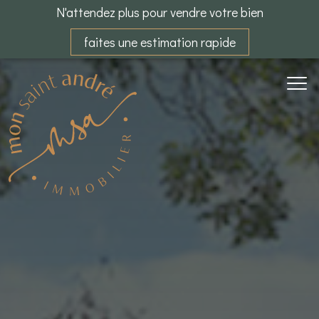
N'attendez plus pour vendre votre bien
faites une estimation rapide