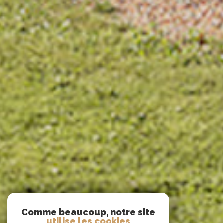
Comme beaucoup, notre site
utilise les cookies