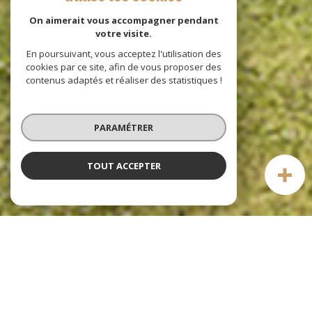
On aimerait vous accompagner pendant
votre visite.
En poursuivant, vous acceptez l'utilisation des
cookies par ce site, afin de vous proposer des
contenus adaptés et réaliser des statistiques !
PARAMÉTRER
TOUT ACCEPTER
Mon Saint André
agence immobilière à rouen