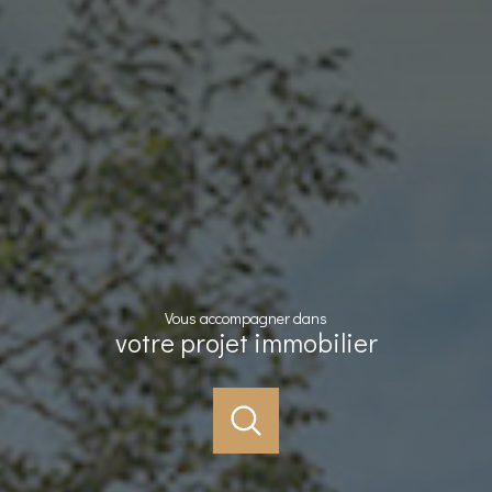
Vous accompagner dans
votre projet immobilier